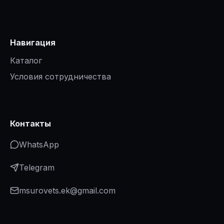
Навигация
Каталог
Условия сотрудничества
Контакты
WhatsApp
Telegram
msurovets.ek@gmail.com