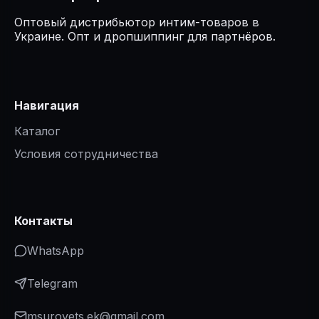
Оптовый дистрибьютор интим-товаров в
Украине. Опт и дропшиппинг для партнёров.
Навигация
Каталог
Условия сотрудничества
Контакты
WhatsApp
Telegram
msurovets.ek@gmail.com