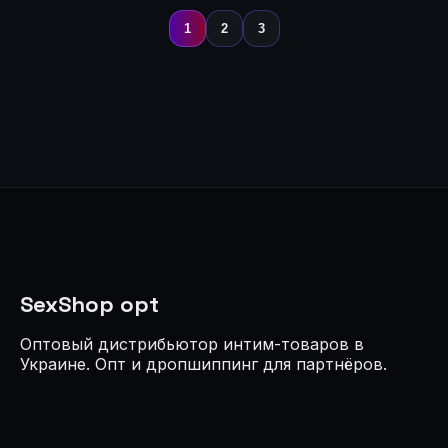
1
2
3
SexShop opt
Оптовый дистрибьютор интим-товаров в
Украине. Опт и дропшиппинг для партнёров.