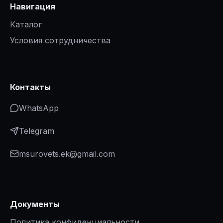
Навигация
Каталог
Условия сотрудничества
Контакты
WhatsApp
Telegram
msurovets.ek@gmail.com
Документы
Политика конфиденциальности