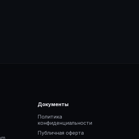
Документы
Политика
конфиденциальности
Публичная оферта
om