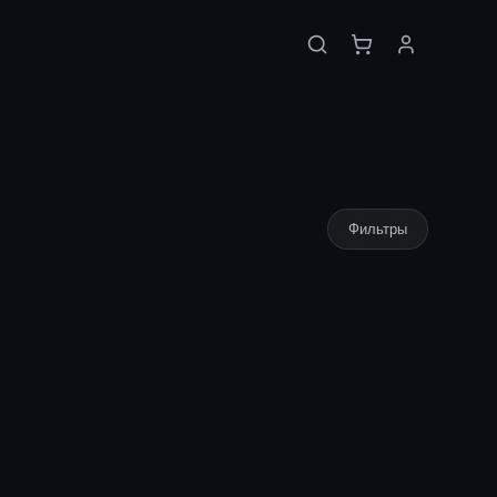
Фильтры