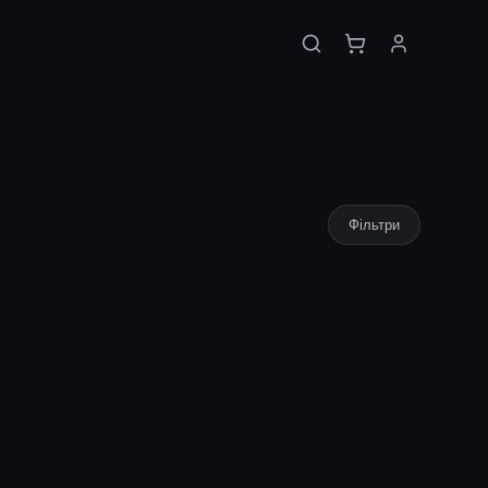
Фільтри