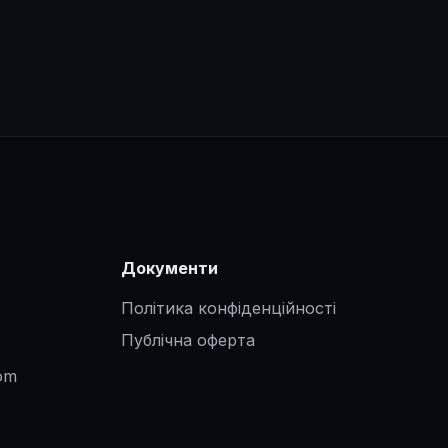
Документи
Політика конфіденційності
Публічна оферта
om